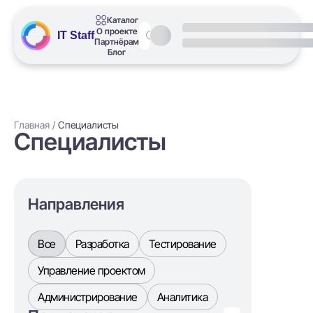
Каталог
О проекте
IT Staff
Партнёрам
Блог
Главная
Специалисты
Специалисты
Направления
Все
Разработка
Тестирование
Управление проектом
Администрирование
Аналитика