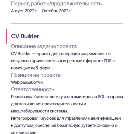
Период работы/продолжительность
Август 2022 г. - Октябрь 2022 г.
CV Builder
Описание задачи/проекта
CV Builder — проект для генерации современных и
визуально привлекательных резюме в формате PDF с
помощью веб-форм.
Позиция на проекте
Web разработчи
Ответственность
Реализовал бизнес-логику и оптимизировал SQL-запросы
для повышения производительности и
масштабируемости системы.
Интегрировал Keycloak для управления идентификацией
и доступом, обеспечив безопасную аутентификацию и
авторизацию.