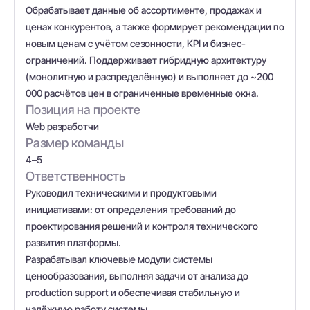
Обрабатывает данные об ассортименте, продажах и
ценах конкурентов, а также формирует рекомендации по
новым ценам с учётом сезонности, KPI и бизнес-
ограничений. Поддерживает гибридную архитектуру
(монолитную и распределённую) и выполняет до ~200
000 расчётов цен в ограниченные временные окна.
Позиция на проекте
Web разработчи
Размер команды
4–5
Ответственность
Руководил техническими и продуктовыми
инициативами: от определения требований до
проектирования решений и контроля технического
развития платформы.
Разрабатывал ключевые модули системы
ценообразования, выполняя задачи от анализа до
production support и обеспечивая стабильную и
надёжную работу системы.