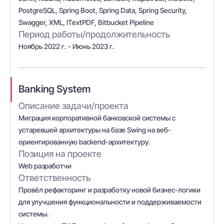
PostgreSQL, Spring Boot, Spring Data, Spring Security,
Swagger, XML, ITextPDF, Bitbucket Pipeline
Период работы/продолжительность
Ноябрь 2022 г. - Июнь 2023 г.
Banking System
Описание задачи/проекта
Миграция корпоративной банковской системы с
устаревшей архитектуры на базе Swing на веб-
ориентированную backend-архитектуру.
Позиция на проекте
Web разработчи
Ответственность
Провёл рефакторинг и разработку новой бизнес-логики
для улучшения функциональности и поддерживаемости
системы.