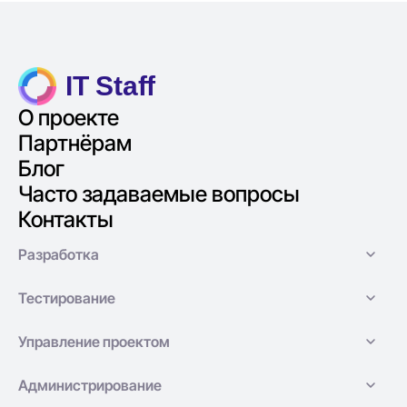
IT Staff
О проекте
Партнёрам
Блог
Часто задаваемые вопросы
Контакты
Разработка
Тестирование
Управление проектом
Администрирование