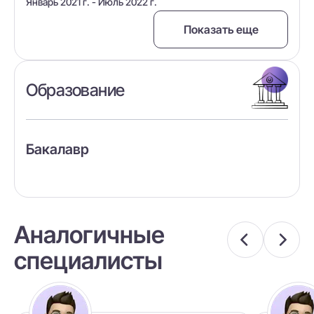
Январь 2021 г. - Июль 2022 г.
Показать еще
Образование
Бакалавр
Аналогичные
специалисты