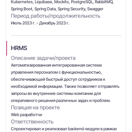
Kubernetes, Liquibase, Mockito, PostgreSQL, RabbitMQ,
Spring Boot, Spring Data, Spring Security, Swagger
Период работы/продолжительность
Июль 2023 г. - Декабрь 2023 г.
HRMS
Описание задачи/проекта
Автоматизированная интегрированная система
управления персоналом с функциональностью,
обеспечивающей быстрый доступ сотрудников к
необходимой информации. Также позволяет отправлять
запросы во внутренние системы компании для
оперативного решения различных задач и проблем.
Позиция на проекте
Web разработчи
Ответственность
Спроектировал и реализовал backend-модули в рамках