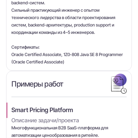
backend-систем.
Сильный практикующий инженер с опытом
технического лидерства в области проектирования
систем, backend-архитектуры, production support и
координации команды из 4–5 инженеров.
Сертификаты:
Oracle Certified Associate, 1Z0-808 Java SE 8 Programmer
(Oracle Certified Associate)
Примеры работ
Smart Pricing Platform
Описание задачи/проекта
Многофункциональная B2B SaaS-платформа для
автоматизации ценообразования в ритейле.