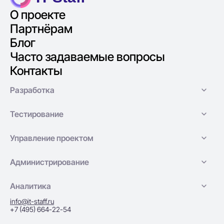
О проекте
Партнёрам
Блог
Часто задаваемые вопросы
Контакты
Разработка
Тестирование
Управление проектом
Администрирование
Аналитика
info@it-staff.ru
+7 (495) 664-22-54