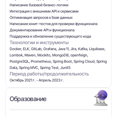
Написание базовой бизнес-логики
Интеграция с внешними API и сервисами
Оптимизация запросов к базе данных
Написание юнит-тестов для проверки функционала
Документирование API и функционала
Поддержка и обновление существующего кода
Технологии и инструменты
Docker, ELK, GitLab, Grafana, Java 11, Jira, Kafka, Liquibase,
Lombok, Maven, Mockito, MongoDB, openfeign,
PostgreSQL, Prometheus, Spring Boot, Spring Cloud, Spring
Data, Spring MVC, Spring Test, Junit5
Период работы/продолжительность
Октябрь 2021 г. - Апрель 2023 г.
Образование