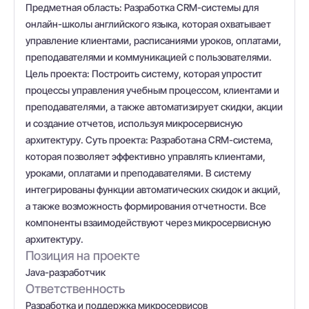
Предметная область: Разработка CRM-системы для
онлайн-школы английского языка, которая охватывает
управление клиентами, расписаниями уроков, оплатами,
преподавателями и коммуникацией с пользователями.
Цель проекта: Построить систему, которая упростит
процессы управления учебным процессом, клиентами и
преподавателями, а также автоматизирует скидки, акции
и создание отчетов, используя микросервисную
архитектуру. Суть проекта: Разработана CRM-система,
которая позволяет эффективно управлять клиентами,
уроками, оплатами и преподавателями. В систему
интегрированы функции автоматических скидок и акций,
а также возможность формирования отчетности. Все
компоненты взаимодействуют через микросервисную
архитектуру.
Позиция на проекте
Java-разработчик
Ответственность
Разработка и поддержка микросервисов