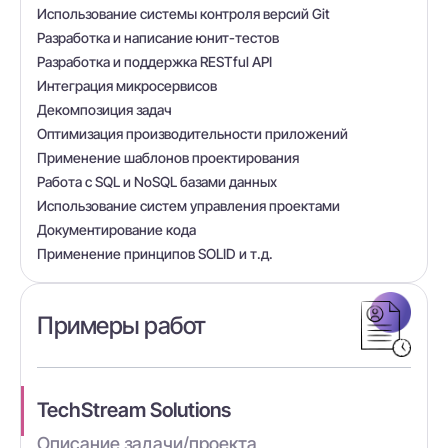
Использование системы контроля версий Git
Разработка и написание юнит-тестов
Разработка и поддержка RESTful API
Интеграция микросервисов
Декомпозиция задач
Оптимизация производительности приложений
Применение шаблонов проектирования
Работа с SQL и NoSQL базами данных
Использование систем управления проектами
Документирование кода
Применение принципов SOLID и т.д.
Примеры работ
TechStream Solutions
Описание задачи/проекта