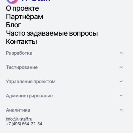
О проекте
Партнёрам
Блог
Часто задаваемые вопросы
Контакты
Разработка
Тестирование
Управление проектом
Администрирование
Аналитика
info@it-staff.ru
+7 (495) 664-22-54