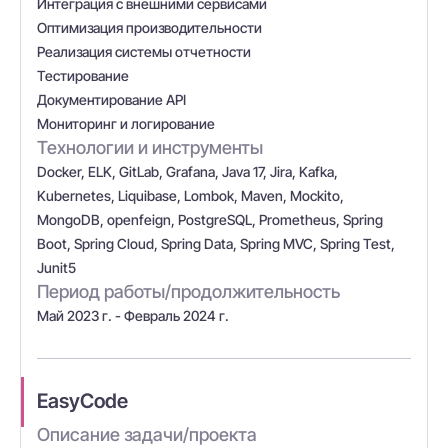
Интеграция с внешними сервисами
Оптимизация производительности
Реализация системы отчетности
Тестирование
Документирование API
Мониторинг и логирование
Технологии и инструменты
Docker, ELK, GitLab, Grafana, Java 17, Jira, Kafka,
Kubernetes, Liquibase, Lombok, Maven, Mockito,
MongoDB, openfeign, PostgreSQL, Prometheus, Spring
Boot, Spring Cloud, Spring Data, Spring MVC, Spring Test,
Junit5
Период работы/продолжительность
Май 2023 г. - Февраль 2024 г.
EasyCode
Описание задачи/проекта