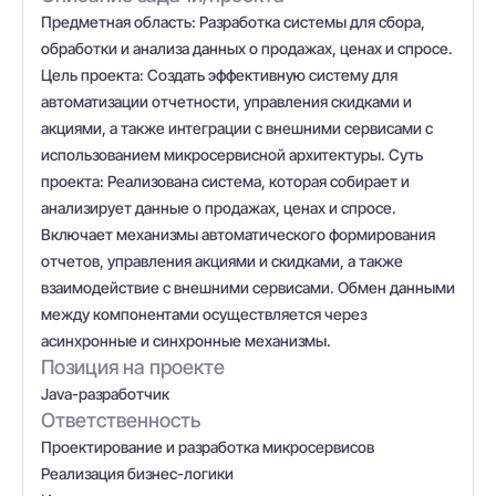
Предметная область: Разработка системы для сбора,
обработки и анализа данных о продажах, ценах и спросе.
Цель проекта: Создать эффективную систему для
автоматизации отчетности, управления скидками и
акциями, а также интеграции с внешними сервисами с
использованием микросервисной архитектуры. Суть
проекта: Реализована система, которая собирает и
анализирует данные о продажах, ценах и спросе.
Включает механизмы автоматического формирования
отчетов, управления акциями и скидками, а также
взаимодействие с внешними сервисами. Обмен данными
между компонентами осуществляется через
асинхронные и синхронные механизмы.
Позиция на проекте
Java-разработчик
Ответственность
Проектирование и разработка микросервисов
Реализация бизнес-логики