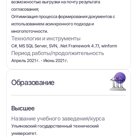
возможностью выгрузки на почту результата
согласования;
Оптимизация процесса формирования документов с
использованием асинхронного подхода и
многопоточности.
Технологии и инструменты
C#, MS SQL Server, SVN, .Net Framework 4.7.1, winform
Период работы/продолжительность
Апрель 2021 г. - Июнь 2021 г.
Образование
Высшее
Название учебного заведения/курса
Ульяновский государственный технический
университет.