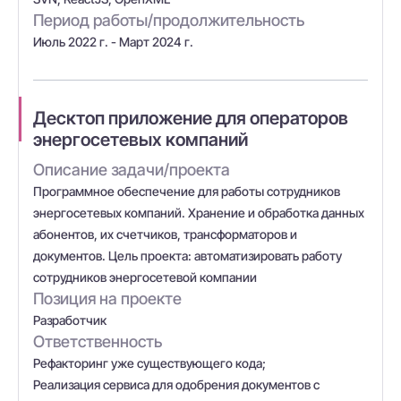
Период работы/продолжительность
Июль 2022 г. - Март 2024 г.
Десктоп приложение для операторов
энергосетевых компаний
Описание задачи/проекта
Программное обеспечение для работы сотрудников
энергосетевых компаний. Хранение и обработка данных
абонентов, их счетчиков, трансформаторов и
документов. Цель проекта: автоматизировать работу
сотрудников энергосетевой компании
Позиция на проекте
Разработчик
Ответственность
Рефакторинг уже существующего кода;
Реализация сервиса для одобрения документов с