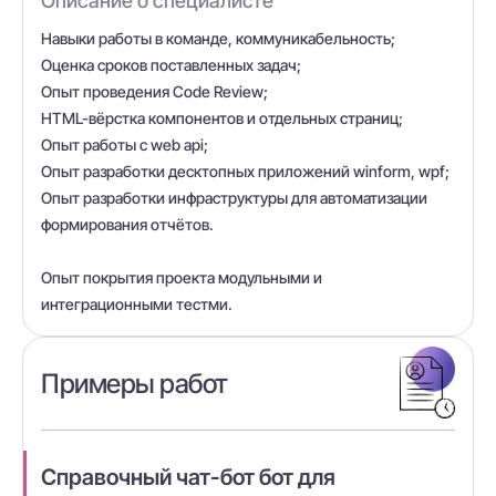
Описание о специалисте
Навыки работы в команде, коммуникабельность;
Оценка сроков поставленных задач;
Опыт проведения Code Review;
HTML-вёрстка компонентов и отдельных страниц;
Опыт работы с web api;
Опыт разработки десктопных приложений winform, wpf;
Опыт разработки инфраструктуры для автоматизации
формирования отчётов.
Опыт покрытия проекта модульными и
интеграционными тестми.
Примеры работ
Справочный чат-бот бот для