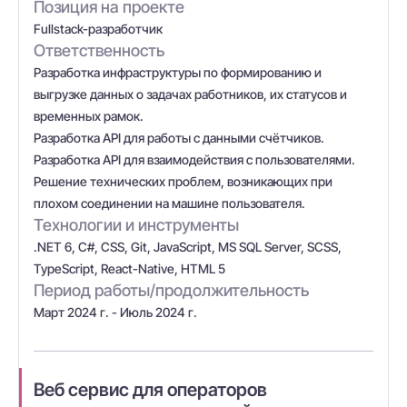
Позиция на проекте
Fullstack-разработчик
Ответственность
Разработка инфраструктуры по формированию и
выгрузке данных о задачах работников, их статусов и
временных рамок.
Разработка API для работы с данными счётчиков.
Разработка API для взаимодействия с пользователями.
Решение технических проблем, возникающих при
плохом соединении на машине пользователя.
Технологии и инструменты
.NET 6, C#, CSS, Git, JavaScript, MS SQL Server, SCSS,
TypeScript, React-Native, HTML 5
Период работы/продолжительность
Март 2024 г. - Июль 2024 г.
Веб сервис для операторов