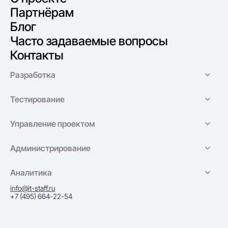
Партнёрам
Блог
Часто задаваемые вопросы
Контакты
Разработка
Тестирование
Управление проектом
Администрирование
Аналитика
info@it-staff.ru
+7 (495) 664-22-54