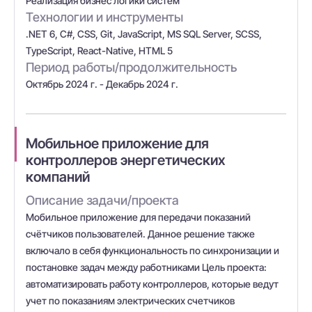
Реализация бизнес логики систем
Технологии и инструменты
.NET 6, C#, CSS, Git, JavaScript, MS SQL Server, SCSS,
TypeScript, React-Native, HTML 5
Период работы/продолжительность
Октябрь 2024 г. - Декабрь 2024 г.
Мобильное приложение для
контроллеров энергетических
компаний
Описание задачи/проекта
Мобильное приложение для передачи показаний
счётчиков пользователей. Данное решение также
включало в себя функциональность по синхронизации и
постановке задач между работниками Цель проекта:
автоматизировать работу контроллеров, которые ведут
учет по показаниям электрических счетчиков