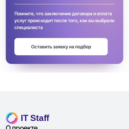
Помните, что заключение договора и оплата
услуг происходит после того, как вы выбрали
специалиста
Оставить заявку на подбор
IT Staff
О проекте