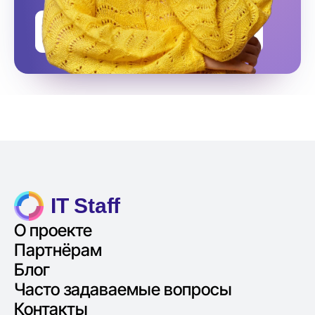
Оставить заявку на подбор
IT Staff
О проекте
Партнёрам
Блог
Часто задаваемые вопросы
Контакты