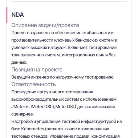
NDA
Описание задачи/проекта
Проект направлен на обеспечение стабильности и
производительности ключевых банковских систем в
условиях высоких нагрузок. Включает тестирование
транзакционных систем, интеграционных шин и баз
данных.
Позиция на проекте
Ведущий инженер по нагрузочному тестированию
Ответственность
Проведение нагрузочного тестирования
высокопроизводительных систем с использованием
JMeter и JMeter DSL (jMeterDSL) для автоматизации
сценариев.
Настройка и управление тестовой инфраструктурой на
базе Kubernetes (развертывание изолированных
тестовых стендов, управление подами, конфигурация