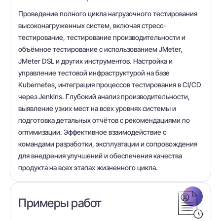
Проведение полного цикла нагрузочного тестирования
высоконагруженных систем, включая стресс-
тестирование, тестирование производительности и
объёмное тестирование с использованием JMeter,
JMeter DSL и других инструментов. Настройка и
управление тестовой инфраструктурой на базе
Kubernetes, интеграция процессов тестирования в CI/CD
через Jenkins. Глубокий анализ производительности,
выявление узких мест на всех уровнях системы и
подготовка детальных отчётов с рекомендациями по
оптимизации. Эффективное взаимодействие с
командами разработки, эксплуатации и сопровождения
для внедрения улучшений и обеспечения качества
продукта на всех этапах жизненного цикла.
Примеры работ