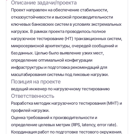
Описание задачи/проекта
Проект направлен на обеспечение стабильности,
отказоустойчивости и высокой производительности
ключевых банковских систем в условиях экстремальных
нагрузок. В рамках проекта проводилось полное
нагрузочное тестирование (НТ) транзакционных систем,
микросервисной архитектуры, очередей сообщений и
баз данных. Целью было выявление узких мест,
определение оптимальной конфигурации
инфраструктуры и подготовка рекомендаций для
масштабирования системы под пиковые нагрузки.
Позиция на проекте
ведущий инженер по нагрузочному тестированию
Ответственность
Разработка методик нагрузочного тестирования (МНТ) и
профилей нагрузки.
Оценка требований к производительности и
определение целевых метрик (RPS, latency, error rate).
Координация работ по подготовке тестового окружения.