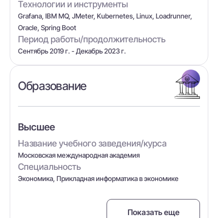
Технологии и инструменты
Grafana, IBM MQ, JMeter, Kubernetes, Linux, Loadrunner,
Oracle, Spring Boot
Период работы/продолжительность
Сентябрь 2019 г. - Декабрь 2023 г.
Образование
Высшее
Название учебного заведения/курса
Московская международная академия
Специальность
Экономика, Прикладная информатика в экономике
Показать еще