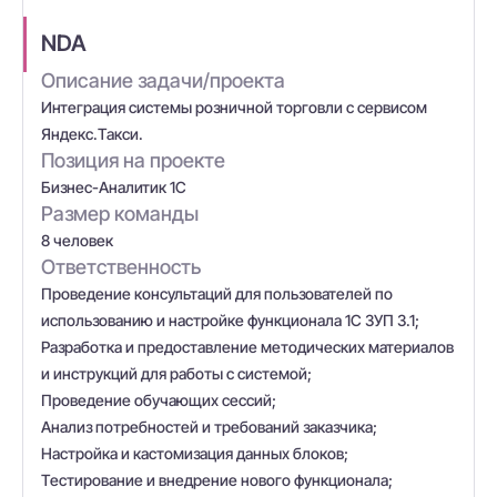
NDA
Описание задачи/проекта
Интеграция системы розничной торговли с сервисом
Яндекс.Такси.
Позиция на проекте
Бизнес-Аналитик 1С
Размер команды
8 человек
Ответственность
Проведение консультаций для пользователей по
использованию и настройке функционала 1С ЗУП 3.1;
Разработка и предоставление методических материалов
и инструкций для работы с системой;
Проведение обучающих сессий;
Анализ потребностей и требований заказчика;
Настройка и кастомизация данных блоков;
Тестирование и внедрение нового функционала;