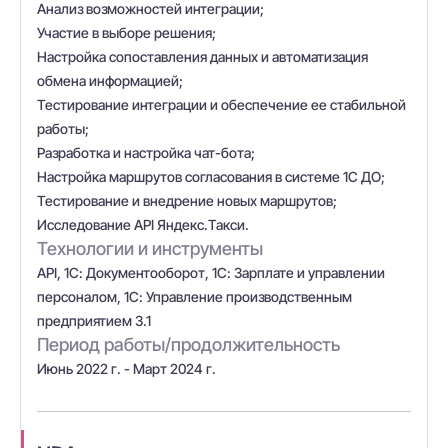
Анализ возможностей интеграции;
Участие в выборе решения;
Настройка сопоставления данных и автоматизация
обмена информацией;
Тестирование интеграции и обеспечение ее стабильной
работы;
Разработка и настройка чат-бота;
Настройка маршрутов согласования в системе 1С ДО;
Тестирование и внедрение новых маршрутов;
Исследование API Яндекс.Такси.
Технологии и инструменты
API, 1С: Документооборот, 1С: Зарплате и управлении
персоналом, 1С: Управление производственным
предприятием 3.1
Период работы/продолжительность
Июнь 2022 г. - Март 2024 г.