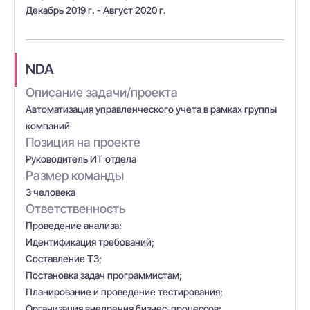
Декабрь 2019 г. - Август 2020 г.
NDA
Описание задачи/проекта
Автоматизация управленческого учета в рамках группы
компаний
Позиция на проекте
Руководитель ИТ отдела
Размер команды
3 человека
Ответственность
Проведение анализа;
Идентификация требований;
Составление ТЗ;
Постановка задач программистам;
Планирование и проведение тестирования;
Организация внедрения бизнес-процессов;