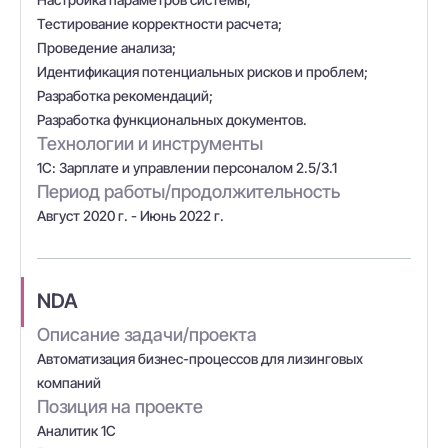
Тестирование корректности расчета;
Проведение анализа;
Идентификация потенциальных рисков и проблем;
Разработка рекомендаций;
Разработка функциональных документов.
Технологии и инструменты
1С: Зарплате и управлении персоналом 2.5/3.1
Период работы/продолжительность
Август 2020 г. - Июнь 2022 г.
NDA
Описание задачи/проекта
Автоматизация бизнес-процессов для лизинговых
компаний
Позиция на проекте
Аналитик 1С