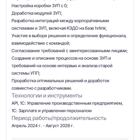
Настройка коробки ЗУП с 0;
Доработка модулей ЗУП;
Разработка интеграций между корпоративными
системами и ЗУП, включая КЭДО на базе hrlink;
Участие в выборе решения и определение функционала,
взаимодействие с командой;
Согласование требований с заинтересованными лицами;
Создание и описание процессов на основе ЗУП и
требований на основе интервью и анализа старой
системы УПП;
Проработка оптимальных решений и доработок
совместно с разработчиками.
Технологии и инструменты
API, 1С: Управление производственным предприятием,
1С: Зарплате и управлении персоналом
Период работы/продолжительность
Апрель 2024 г. - Август 2026 г.