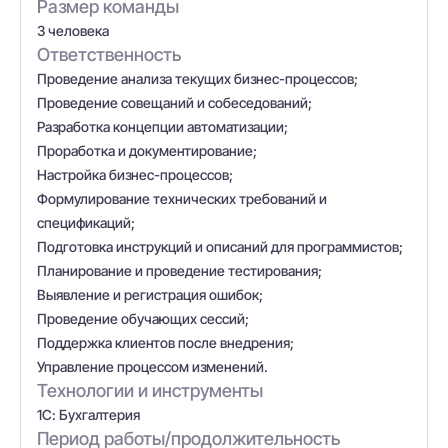
Размер команды
3 человека
Ответственность
Проведение анализа текущих бизнес-процессов;
Проведение совещаний и собеседований;
Разработка концепции автоматизации;
Проработка и документирование;
Настройка бизнес-процессов;
Формулирование технических требований и
спецификаций;
Подготовка инструкций и описаний для программистов;
Планирование и проведение тестирования;
Выявление и регистрация ошибок;
Проведение обучающих сессий;
Поддержка клиентов после внедрения;
Управление процессом изменений.
Технологии и инструменты
1С: Бухгалтерия
Период работы/продолжительность