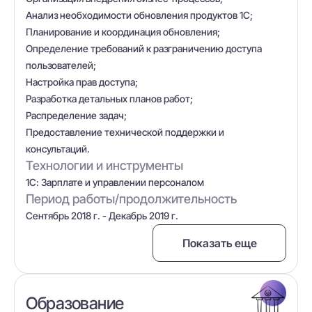
Анализ необходимости обновления продуктов 1С;
Планирование и координация обновления;
Определение требований к разграничению доступа
пользователей;
Настройка прав доступа;
Разработка детальных планов работ;
Распределение задач;
Предоставление технической поддержки и
консультаций.
Технологии и инструменты
1С: Зарплате и управлении персоналом
Период работы/продолжительность
Сентябрь 2018 г. - Декабрь 2019 г.
Показать еще
Образование