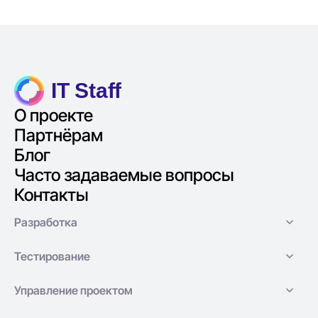
IT Staff
О проекте
Партнёрам
Блог
Часто задаваемые вопросы
Контакты
Разработка
Тестирование
Управление проектом