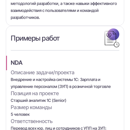
методологий разработки, а также навыки эффективного
взаимодействия с пользователями и командой
разработчиков.
Примеры работ
NDA
Описание задачи/проекта
Внедрение и настройка системы 1С: Зарплата и
управление персоналом (ЗУП) в розничной торговле
Позиция на проекте
Старший аналитик 1С (Senior)
Размер команды
5 человек
Ответственность
Перевод всех юр. лиц и сотрудников с УПП на ЗУП;