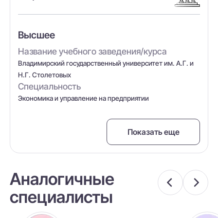
Высшее
Название учебного заведения/курса
Владимирский государственный университет им. А.Г. и
Н.Г. Столетовых
Специальность
Экономика и управление на предприятии
Показать еще
Аналогичные
специалисты