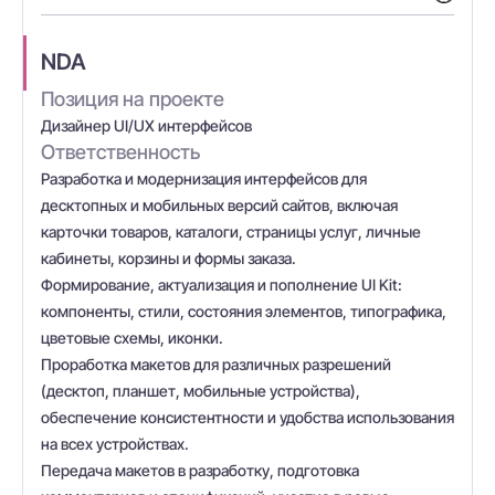
NDA
Позиция на проекте
Дизайнер UI/UX интерфейсов
Ответственность
Разработка и модернизация интерфейсов для
десктопных и мобильных версий сайтов, включая
карточки товаров, каталоги, страницы услуг, личные
кабинеты, корзины и формы заказа.
Формирование, актуализация и пополнение UI Kit:
компоненты, стили, состояния элементов, типографика,
цветовые схемы, иконки.
Проработка макетов для различных разрешений
(десктоп, планшет, мобильные устройства),
обеспечение консистентности и удобства использования
на всех устройствах.
Передача макетов в разработку, подготовка