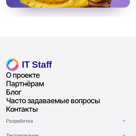
IT Staff
О проекте
Партнёрам
Блог
Часто задаваемые вопросы
Контакты
Разработка
Тестирование