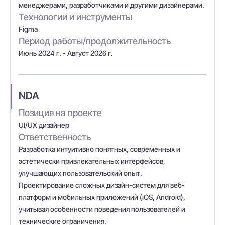
менеджерами, разработчиками и другими дизайнерами.
Технологии и инструменты
Figma
Период работы/продолжительность
Июнь 2024 г. - Август 2026 г.
NDA
Позиция на проекте
UI/UX дизайнер
Ответственность
Разработка интуитивно понятных, современных и
эстетически привлекательных интерфейсов,
улучшающих пользовательский опыт.
Проектирование сложных дизайн-систем для веб-
платформ и мобильных приложений (iOS, Android),
учитывая особенности поведения пользователей и
технические ограничения.