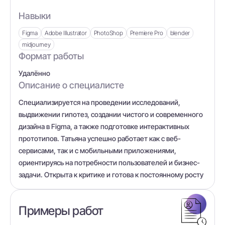
Навыки
Figma
Adobe Illustrator
PhotoShop
Premiere Pro
blender
midjourney
Формат работы
Удалённо
Описание о специалисте
Специализируется на проведении исследований,
выдвижении гипотез, создании чистого и современного
дизайна в Figma, а также подготовке интерактивных
прототипов. Татьяна успешно работает как с веб-
сервисами, так и с мобильными приложениями,
ориентируясь на потребности пользователей и бизнес-
задачи. Открыта к критике и готова к постоянному росту
Примеры работ