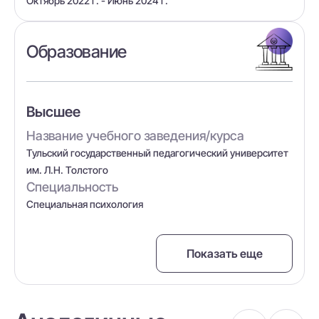
Октябрь 2022 г. - Июнь 2024 г.
Образование
Высшее
Название учебного заведения/курса
Тульский государственный педагогический университет
им. Л.Н. Толстого
Специальность
Специальная психология
Показать еще