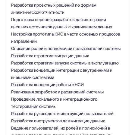
Разработка проектных решений по формам
аналитической отчетности
Подготовка перечня разработок для интеграции
внешних источников данных с хранилищем данных
Настройка прототипа КИС в части основных процессов
направлений
Описание ролей и полномочий пользователей системы
Разработка стратегии миграции данных
Разработка стратегии запуска системы в эксплуатацию
Разработка концепции интеграции с внутренними и
внешними системами
Разработка концепции работы с НСИ
Реализация разработок и расширений системы
Проведение локального и интеграционного
тестирования системы
Разработка руководств и инструкций пользователей
Разработка инструментов для миграции данных
Ведение пользователей, их ролей и полномочий в