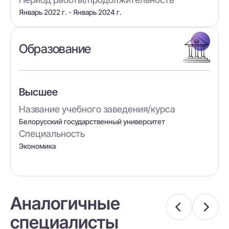
Январь 2022 г. - Январь 2024 г.
Образование
Высшее
Название учебного заведения/курса
Белорусский государственный университет
Специальность
Экономика
Аналогичные
специалисты