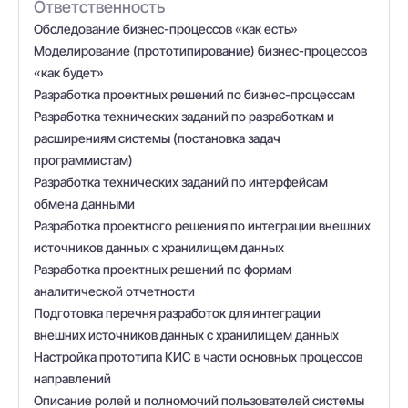
Ответственность
Обследование бизнес-процессов «как есть»
Моделирование (прототипирование) бизнес-процессов
«как будет»
Разработка проектных решений по бизнес-процессам
Разработка технических заданий по разработкам и
расширениям системы (постановка задач
программистам)
Разработка технических заданий по интерфейсам
обмена данными
Разработка проектного решения по интеграции внешних
источников данных с хранилищем данных
Разработка проектных решений по формам
аналитической отчетности
Подготовка перечня разработок для интеграции
внешних источников данных с хранилищем данных
Настройка прототипа КИС в части основных процессов
направлений
Описание ролей и полномочий пользователей системы