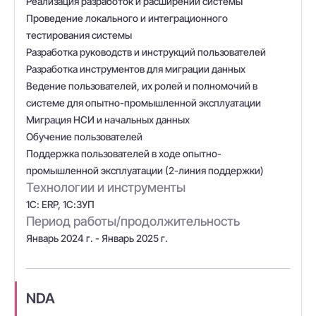
Реализация разработок и расширений системы
Проведение локального и интеграционного
тестирования системы
Разработка руководств и инструкций пользователей
Разработка инструментов для миграции данных
Ведение пользователей, их ролей и полномочий в
системе для опытно-промышленной эксплуатации
Миграция НСИ и начальных данных
Обучение пользователей
Поддержка пользователей в ходе опытно-
промышленной эксплуатации (2-линия поддержки)
Технологии и инструменты
1С: ERP, 1С:ЗУП
Период работы/продолжительность
Январь 2024 г. - Январь 2025 г.
NDA