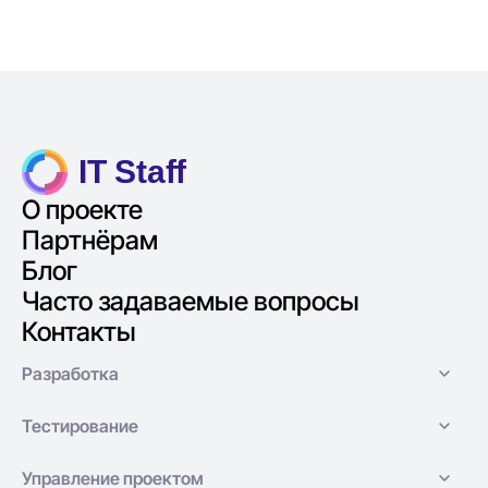
IT Staff
О проекте
Партнёрам
Блог
Часто задаваемые вопросы
Контакты
Разработка
Тестирование
Управление проектом