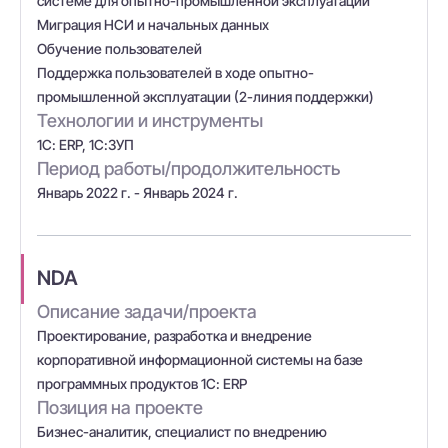
системе для опытно-промышленной эксплуатации
Миграция НСИ и начальных данных
Обучение пользователей
Поддержка пользователей в ходе опытно-
промышленной эксплуатации (2-линия поддержки)
Технологии и инструменты
1С: ERP, 1С:ЗУП
Период работы/продолжительность
Январь 2022 г. - Январь 2024 г.
NDA
Описание задачи/проекта
Проектирование, разработка и внедрение
корпоративной информационной системы на базе
программных продуктов 1С: ERP
Позиция на проекте
Бизнес-аналитик, специалист по внедрению