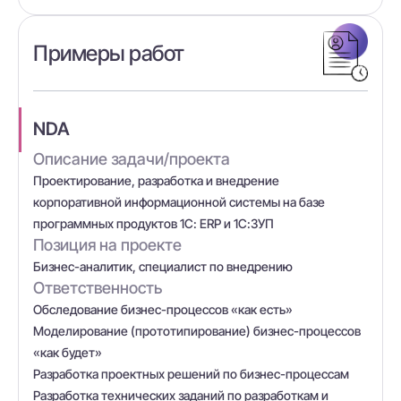
Примеры работ
NDA
Описание задачи/проекта
Проектирование, разработка и внедрение
корпоративной информационной системы на базе
программных продуктов 1С: ERP и 1С:ЗУП
Позиция на проекте
Бизнес-аналитик, специалист по внедрению
Ответственность
Обследование бизнес-процессов «как есть»
Моделирование (прототипирование) бизнес-процессов
«как будет»
Разработка проектных решений по бизнес-процессам
Разработка технических заданий по разработкам и