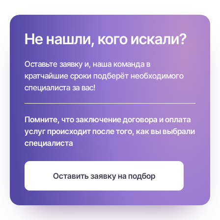
Не нашли, кого искали?
Оставьте заявку и, наша команда в
кратчайшие сроки подберёт необходимого
специалиста за вас!
Помните, что заключение договора и оплата
услуг происходит после того, как вы выбрали
специалиста
Оставить заявку на подбор