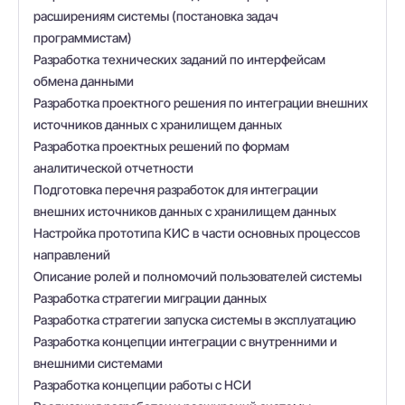
расширениям системы (постановка задач
программистам)
Разработка технических заданий по интерфейсам
обмена данными
Разработка проектного решения по интеграции внешних
источников данных с хранилищем данных
Разработка проектных решений по формам
аналитической отчетности
Подготовка перечня разработок для интеграции
внешних источников данных с хранилищем данных
Настройка прототипа КИС в части основных процессов
направлений
Описание ролей и полномочий пользователей системы
Разработка стратегии миграции данных
Разработка стратегии запуска системы в эксплуатацию
Разработка концепции интеграции с внутренними и
внешними системами
Разработка концепции работы с НСИ