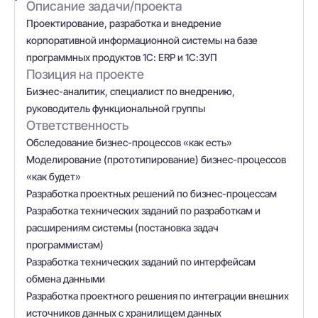
Описание задачи/проекта
Проектирование, разработка и внедрение
корпоративной информационной системы на базе
программных продуктов 1С: ERP и 1С:ЗУП
Позиция на проекте
Бизнес-аналитик, специалист по внедрению,
руководитель функциональной группы
Ответственность
Обследование бизнес-процессов «как есть»
Моделирование (прототипирование) бизнес-процессов
«как будет»
Разработка проектных решений по бизнес-процессам
Разработка технических заданий по разработкам и
расширениям системы (постановка задач
программистам)
Разработка технических заданий по интерфейсам
обмена данными
Разработка проектного решения по интеграции внешних
источников данных с хранилищем данных