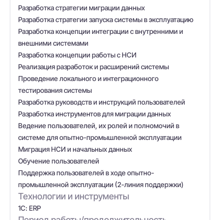
Разработка стратегии миграции данных
Разработка стратегии запуска системы в эксплуатацию
Разработка концепции интеграции с внутренними и
внешними системами
Разработка концепции работы с НСИ
Реализация разработок и расширений системы
Проведение локального и интеграционного
тестирования системы
Разработка руководств и инструкций пользователей
Разработка инструментов для миграции данных
Ведение пользователей, их ролей и полномочий в
системе для опытно-промышленной эксплуатации
Миграция НСИ и начальных данных
Обучение пользователей
Поддержка пользователей в ходе опытно-
промышленной эксплуатации (2-линия поддержки)
Технологии и инструменты
1С: ERP
Период работы/продолжительность