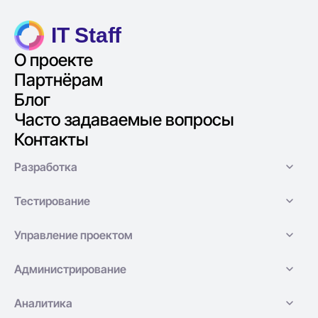
IT Staff
О проекте
Партнёрам
Блог
Часто задаваемые вопросы
Контакты
Разработка
Тестирование
Управление проектом
Администрирование
Аналитика