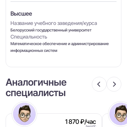
Высшее
Название учебного заведения/курса
Белорусский государственный университет
Специальность
Математическое обеспечение и администрирование
информационных систем
Аналогичные
специалисты
1 870 ₽/час
без НДС