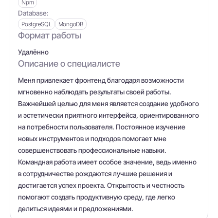
Npm
Database:
PostgreSQL
MongoDB
Формат работы
Удалённо
Описание о специалисте
Меня привлекает фронтенд благодаря возможности
мгновенно наблюдать результаты своей работы.
Важнейшей целью для меня является создание удобного
и эстетически приятного интерфейса, ориентированного
на потребности пользователя. Постоянное изучение
новых инструментов и подходов помогает мне
совершенствовать профессиональные навыки.
Командная работа имеет особое значение, ведь именно
в сотрудничестве рождаются лучшие решения и
достигается успех проекта. Открытость и честность
помогают создать продуктивную среду, где легко
делиться идеями и предложениями.