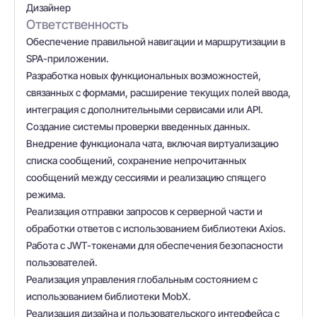
Дизайнер
Ответственность
Обеспечение правильной навигации и маршрутизации в
SPA-приложении.
Разработка новых функциональных возможностей,
связанных с формами, расширение текущих полей ввода,
интеграция с дополнительными сервисами или API.
Создание системы проверки введенных данных.
Внедрение функционала чата, включая виртуализацию
списка сообщений, сохранение непрочитанных
сообщений между сессиями и реализацию спящего
режима.
Реализация отправки запросов к серверной части и
обработки ответов с использованием библиотеки Axios.
Работа с JWT-токенами для обеспечения безопасности
пользователей.
Реализация управления глобальным состоянием с
использованием библиотеки MobX.
Реализация дизайна и пользовательского интерфейса с