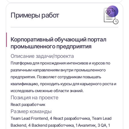
Примеры работ
Корпоративный обучающий портал
промышленного предприятия
Описание задачи/проекта
Платформа для прохождения интенсивов и курсов по
различным направлениям внутри промышленного
предприятия. Позволяет сотрудникам повышать
квалификацию, проходить курсы для карьерного роста и
исследовать смежные области знаний.
Позиция на проекте
React разработчик
Размер команды
Team Lead Frontend, 4 React разработчика, Team Lead
Backend, 4 Backend разработчика, 1 Аналитик, 3 QA, 1