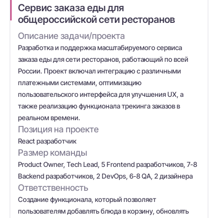
Сервис заказа еды для
общероссийской сети ресторанов
Описание задачи/проекта
Разработка и поддержка масштабируемого сервиса
заказа еды для сети ресторанов, работающий по всей
России. Проект включал интеграцию с различными
платежными системами, оптимизацию
пользовательского интерфейса для улучшения UX, а
также реализацию функционала трекинга заказов в
реальном времени.
Позиция на проекте
React разработчик
Размер команды
Product Owner, Tech Lead, 5 Frontend разработчиков, 7-8
Backend разработчиков, 2 DevOps, 6-8 QA, 2 дизайнера
Ответственность
Создание функционала, который позволяет
пользователям добавлять блюда в корзину, обновлять