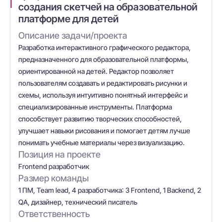
создания скетчей на образовательной
платформе для детей
Описание задачи/проекта
Разработка интерактивного графического редактора,
предназначенного для образовательной платформы,
ориентированной на детей. Редактор позволяет
пользователям создавать и редактировать рисунки и
схемы, используя интуитивно понятный интерфейс и
специализированные инструменты. Платформа
способствует развитию творческих способностей,
улучшает навыки рисования и помогает детям лучше
понимать учебные материалы через визуализацию.
Позиция на проекте
Frontend разработчик
Размер команды
1 ПМ, Team lead, 4 разработчика: 3 Frontend, 1 Backend, 2
QA, дизайнер, технический писатель
Ответственность