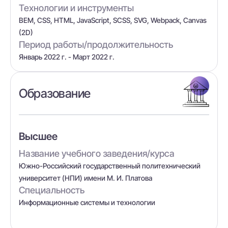
Технологии и инструменты
BEM, CSS, HTML, JavaScript, SCSS, SVG, Webpack, Canvas
(2D)
Период работы/продолжительность
Январь 2022 г. - Март 2022 г.
Образование
Высшее
Название учебного заведения/курса
Южно-Российский государственный политехнический
университет (НПИ) имени М. И. Платова
Специальность
Информационные системы и технологии