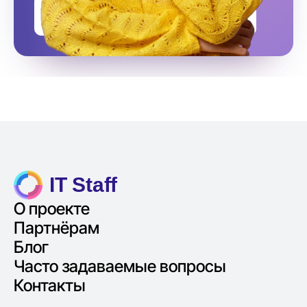
Оставить заявку на подбор
IT Staff
О проекте
Партнёрам
Блог
Часто задаваемые вопросы
Контакты