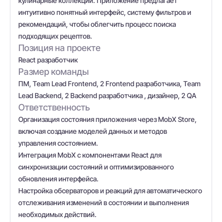
кулинарные коллекции. Приложение предлагает
интуитивно понятный интерфейс, систему фильтров и
рекомендаций, чтобы облегчить процесс поиска
подходящих рецептов.
Позиция на проекте
React разработчик
Размер команды
ПМ, Team Lead Frontend, 2 Frontend разработчика, Team
Lead Backend, 2 Backend разработчика , дизайнер, 2 QA
Ответственность
Организация состояния приложения через MobX Store,
включая создание моделей данных и методов
управления состоянием.
Интеграция MobX с компонентами React для
синхронизации состояний и оптимизированного
обновления интерфейса.
Настройка обсерваторов и реакций для автоматического
отслеживания изменений в состоянии и выполнения
необходимых действий.