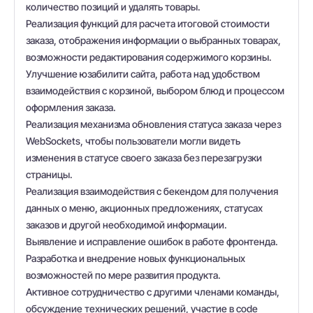
количество позиций и удалять товары.
Реализация функций для расчета итоговой стоимости
заказа, отображения информации о выбранных товарах,
возможности редактирования содержимого корзины.
Улучшение юзабилити сайта, работа над удобством
взаимодействия с корзиной, выбором блюд и процессом
оформления заказа.
Реализация механизма обновления статуса заказа через
WebSockets, чтобы пользователи могли видеть
изменения в статусе своего заказа без перезагрузки
страницы.
Реализация взаимодействия с бекендом для получения
данных о меню, акционных предложениях, статусах
заказов и другой необходимой информации.
Выявление и исправление ошибок в работе фронтенда.
Разработка и внедрение новых функциональных
возможностей по мере развития продукта.
Активное сотрудничество с другими членами команды,
обсуждение технических решений, участие в code