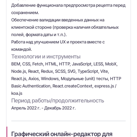
Добавление функционала предпросмотра рецепта перед
сохранением.
Обеспечение валидации введенных данных на
клиентской стороне (проверка наличия обязательных
полей, формата даты и т.п.).
Работа над улучшением UX и проекта вместе с
командой.
Технологии и инструменты
BEM, CSS, Fetch, HTML, HTTP, JavaScript, LESS, MobX,
Node.js, React, Redux, SCSS, SVG, TypeScript, Vite,
React.js, Axios, Windows, Модульные (unit) тесты, HTTP
Basic Authentication, React.createContext, express.js /
koa.js
Период работы/продолжительность
Апрель 2022 г. - Декабрь 2022 г.
Графический онлайн-редактор для