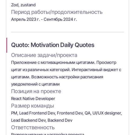
Zod, zustand
Период работы/продолжительность
Апрель 2023 г. - Сентябрь 2024 г.
Quoto: Motivation Daily Quotes
Описание задачи/проекта
Приложение с мотивационными цитатами. Просмотр
цитат из различных категорий. Интерактивный виджет с
цитатами. Возможность настройки расписания
уведомлений с цитатами
Позиция на проекте
React Native Developer
Размер команды
PM, Lead Frontend Dev, Frontend Dev, QA, UI/UX designer,
Lead Backend Dev, Backend Dev
Ответственность
Разворачивание и настройка проекта