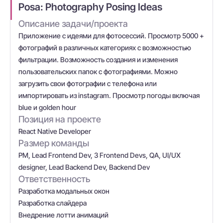
Posa: Photography Posing Ideas
Описание задачи/проекта
Приложение с идеями для фотосессий. Просмотр 5000 +
фотографий в различных категориях с возможностью
фильтрации. Возможность создания и изменения
пользовательских папок с фотографиями. Можно
загрузить свои фотографии с телефона или
импортировать из instagram. Просмотр погоды включая
blue и golden hour
Позиция на проекте
React Native Developer
Размер команды
PM, Lead Frontend Dev, 3 Frontend Devs, QA, UI/UX
designer, Lead Backend Dev, Backend Dev
Ответственность
Разработка модальных окон
Разработка слайдера
Внедрение лотти анимаций