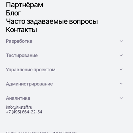
Партнёрам
Блог
Часто задаваемые вопросы
Контакты
Разработка
Тестирование
Управление проектом
Администрирование
Аналитика
info@it-staff.ru
+7 (495) 664-22-54