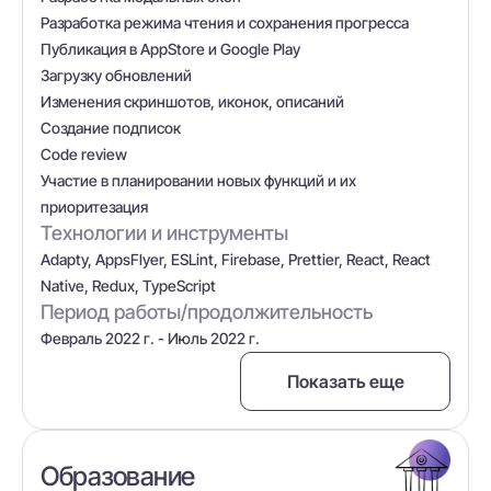
Разработка режима чтения и сохранения прогресса
Публикация в AppStore и Google Play
Загрузку обновлений
Изменения скриншотов, иконок, описаний
Создание подписок
Code review
Участие в планировании новых функций и их
приоритезация
Технологии и инструменты
Adapty, AppsFlyer, ESLint, Firebase, Prettier, React, React
Native, Redux, TypeScript
Период работы/продолжительность
Февраль 2022 г. - Июль 2022 г.
Показать еще
Образование