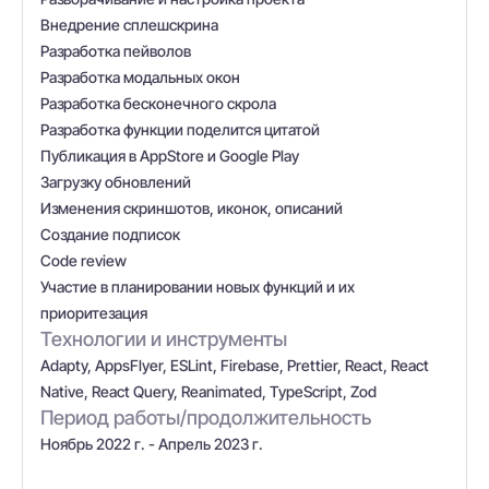
Внедрение сплешскрина
Разработка пейволов
Разработка модальных окон
Разработка бесконечного скрола
Разработка функции поделится цитатой
Публикация в AppStore и Google Play
Загрузку обновлений
Изменения скриншотов, иконок, описаний
Создание подписок
Code review
Участие в планировании новых функций и их
приоритезация
Технологии и инструменты
Adapty, AppsFlyer, ESLint, Firebase, Prettier, React, React
Native, React Query, Reanimated, TypeScript, Zod
Период работы/продолжительность
Ноябрь 2022 г. - Апрель 2023 г.