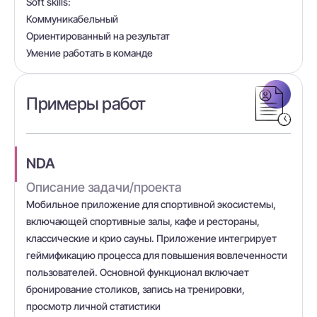
Soft skills:
Коммуникабельный
Ориентированный на результат
Умение работать в команде
Примеры работ
NDA
Описание задачи/проекта
Мобильное приложение для спортивной экосистемы,
включающей спортивные залы, кафе и рестораны,
классические и крио сауны. Приложение интегрирует
геймификацию процесса для повышения вовлеченности
пользователей. Основной функционал включает
бронирование столиков, запись на тренировки,
просмотр личной статистики