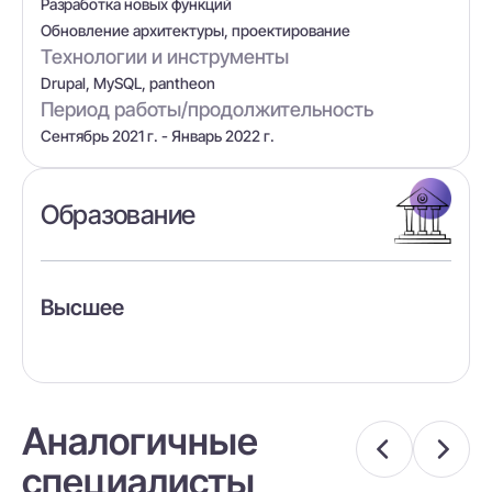
Разработка новых функций
Обновление архитектуры, проектирование
Технологии и инструменты
Drupal, MySQL, pantheon
Период работы/продолжительность
Сентябрь 2021 г. - Январь 2022 г.
Образование
Высшее
Аналогичные
специалисты