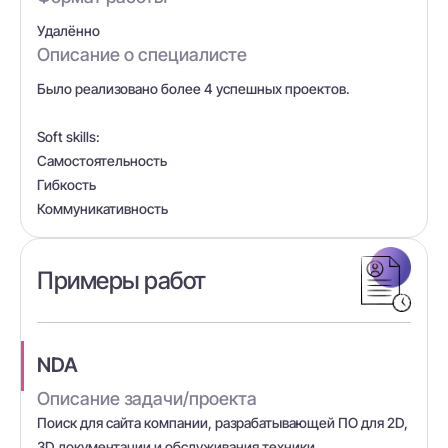
Удалённо
Описание о специалисте
Было реализовано более 4 успешных проектов.
Soft skills:
Самостоятельность
Гибкость
Коммуникативность
Примеры работ
NDA
Описание задачи/проекта
Поиск для сайта компании, разрабатывающей ПО для 2D,
3D документации и обслуживания техники