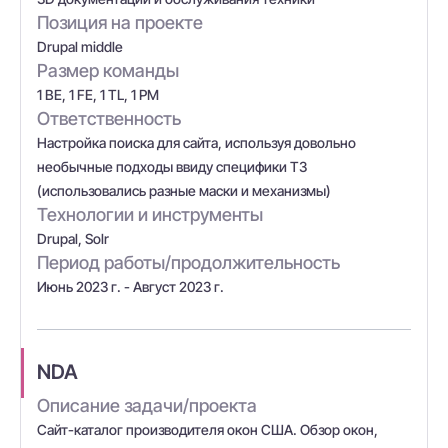
Позиция на проекте
Drupal middle
Размер команды
1 BE, 1 FE, 1 TL, 1 PM
Ответственность
Настройка поиска для сайта, используя довольно
необычные подходы ввиду специфики ТЗ
(использовались разные маски и механизмы)
Технологии и инструменты
Drupal, Solr
Период работы/продолжительность
Июнь 2023 г. - Август 2023 г.
NDA
Описание задачи/проекта
Сайт-каталог производителя окон США. Обзор окон,