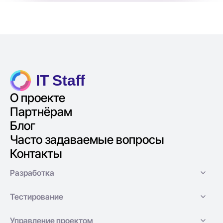
IT Staff
О проекте
Партнёрам
Блог
Часто задаваемые вопросы
Контакты
Разработка
Тестирование
Управление проектом